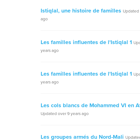
Istiqlal, une histoire de familles
Updated 
ago
Les familles influentes de l'Istiqlal 1
Upd
years ago
Les familles influentes de l'Istiqlal 1
Upd
years ago
Les cols blancs de Mohammed VI en A
Updated over 9 years ago
Les groupes armés du Nord-Mali
Updated