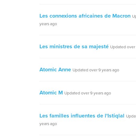
Les connexions africaines de Macron
U
years ago
Les ministres de sa majesté
Updated over 
Atomic Anne
Updated over 9 years ago
Atomic M
Updated over 9 years ago
Les familles influentes de l'Istiqlal
Upda
years ago