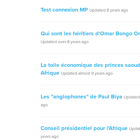
Test connexion MP
Updated 8 years ago
Qui sont les héritiers d'Omar Bongo 
Updated over 8 years ago
La toile économique des princes saou
Afrique
Updated almost 9 years ago
Les "anglophones" de Paul Biya
Updated 
ago
Conseil présidentiel pour l'Afrique
Updat
years ago