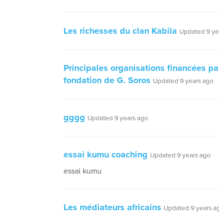
Les richesses du clan Kabila
Updated 9 ye
Principales organisations financées pa
fondation de G. Soros
Updated 9 years ago
gggg
Updated 9 years ago
essai kumu coaching
Updated 9 years ago
essai kumu
Les médiateurs africains
Updated 9 years a