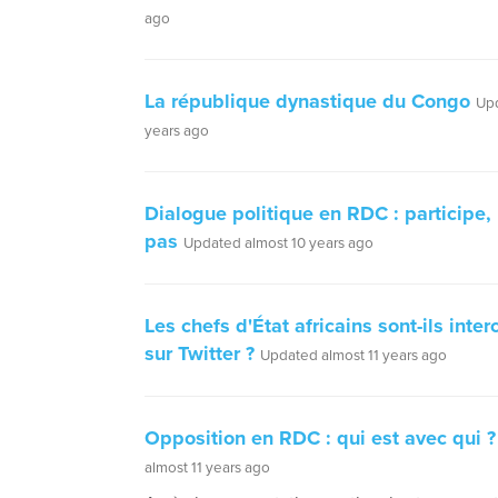
ago
La république dynastique du Congo
Upd
years ago
Dialogue politique en RDC : participe, 
pas
Updated almost 10 years ago
Les chefs d'État africains sont-ils inte
sur Twitter ?
Updated almost 11 years ago
Opposition en RDC : qui est avec qui ?
almost 11 years ago